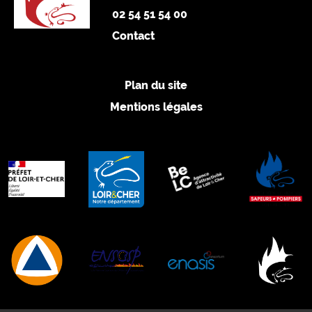
02 54 51 54 00
Contact
Plan du site
Mentions légales