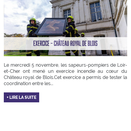
EXERCICE – CHÂTEAU ROYAL DE BLOIS
Le mercredi 5 novembre, les sapeurs-pompiers de Loir-
et-Cher ont mené un exercice incendie au cœur du
Château royal de Blois.Cet exercice a permis de tester la
coordination entre les...
+ LIRE LA SUITE