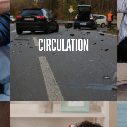
Circulation