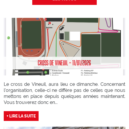
CROSS DE VINEUIL – 11/01/2026
Le cross de Vineuil, aura lieu ce dimanche. Concernant
l’organisation, celle-ci ne diffère pas de celles que nous
mettons en place depuis quelques années maintenant.
Vous trouverez donc en...
+ LIRE LA SUITE