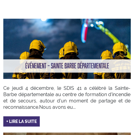
ÉVÉNEMENT – SAINTE BARBE DÉPARTEMENTALE
Ce jeudi 4 décembre, le SDIS 41 a célébré la Sainte-
Barbe départementale au centre de formation d’incendie
et de secours, autour d’un moment de partage et de
reconnaissance.Nous avons eu...
+ LIRE LA SUITE