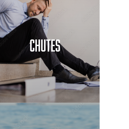
Chutes