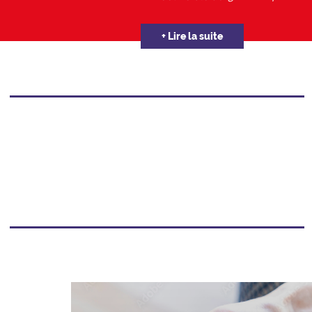
+ Lire la suite