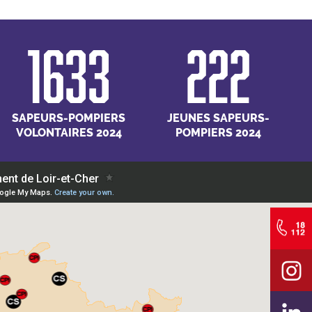
1633
222
SAPEURS-POMPIERS
JEUNES SAPEURS-
VOLONTAIRES 2024
POMPIERS 2024