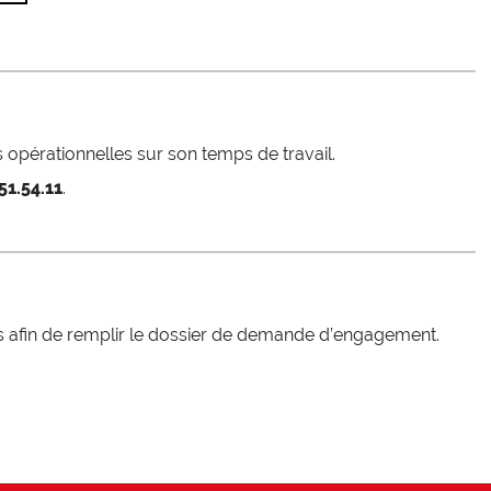
opérationnelles sur son temps de travail.
51.54.11
.
us afin de remplir le dossier de demande d’engagement.