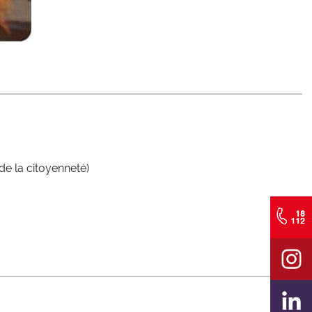
 de la citoyenneté)