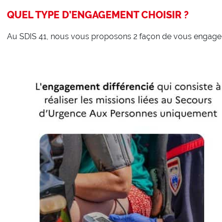
QUEL TYPE D’ENGAGEMENT CHOISIR ?
Au SDIS 41, nous vous proposons 2 façon de vous engager