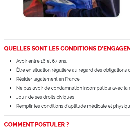
QUELLES SONT LES CONDITIONS D’ENGAGE
Avoir entre 16 et 67 ans,
Être en situation régulière au regard des obligations d
Résider légalement en France
Ne pas avoir de condamnation incompatible avec la
Jouir de ses droits civiques
Remplir les conditions d’aptitude médicale et physiqu
COMMENT POSTULER ?