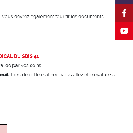
bre). Vous devrez également fournir les documents
ICAL DU SDIS 41
alidé par vos soins)
euil.
Lors de cette matinée, vous allez être évalué sur