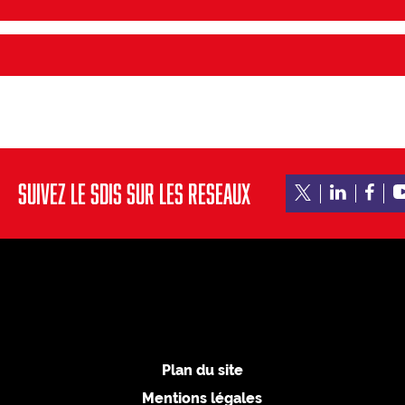
SUIVEZ LE SDIS SUR LES RESEAUX
Plan du site
Mentions légales