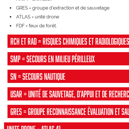
GRES = groupe d’extraction et de sauvetage
ATLAS = unité drone
FDF = feux de forêt.
RCH et RAD = risques chimiques et radiologique
SMP = Secours en Milieu Périlleux
SN = secours nautique
USAR = Unité de Sauvetage, d’Appui et de Recher
GRES = Groupe Reconnaissance Évaluation et Sa