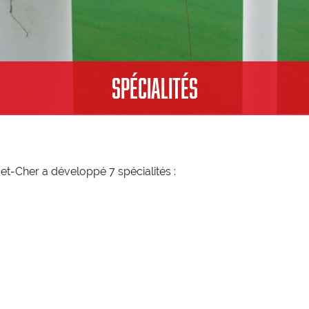
Spécialités
et-Cher a développé 7 spécialités :