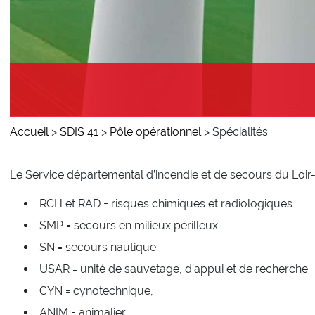
Accueil
>
SDIS 41
>
Pôle opérationnel
>
Spécialités
Le Service départemental d’incendie et de secours du Loir-
RCH et RAD = risques chimiques et radiologiques
SMP = secours en milieux périlleux
SN = secours nautique
USAR = unité de sauvetage, d’appui et de recherche
CYN = cynotechnique,
ANIM = animalier,